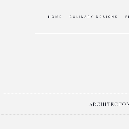
HOME
CULINARY DESIGNS
P
ARCHITECTON