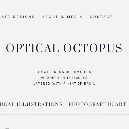
LATE DESIGNS
ABOUT & MEDIA
CONTACT
OPTICAL OCTOPUS
A SWEETNESS OF TOMATOES
WRAPPED IN TENTACLES
LAYERED WITH A HINT OF BASIL
ICAL ILLUSTRATIONS
PHOTOGRAPHIC ART