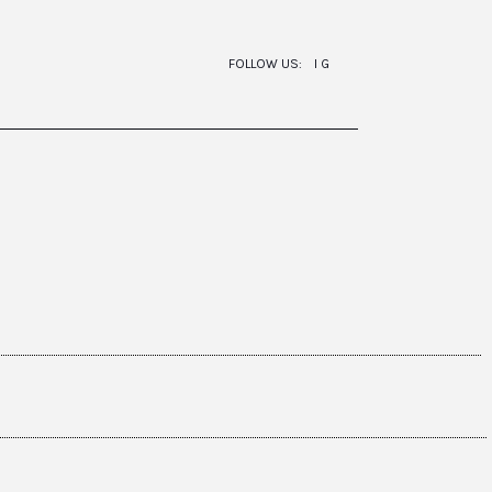
FOLLOW US:
IG