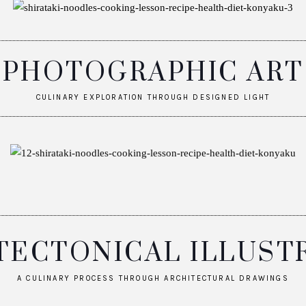
PHOTOGRAPHIC ART
CULINARY EXPLORATION THROUGH DESIGNED LIGHT
TECTONICAL ILLUST
A CULINARY PROCESS THROUGH ARCHITECTURAL DRAWINGS