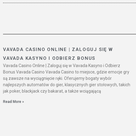
VAVADA CASINO ONLINE | ZALOGUJ SIĘ W
VAVADA KASYNO I ODBIERZ BONUS
Vavada Casino Online | Zaloguj się w Vavada Kasyno i Odbierz
Bonus Vavada Casino Vavada Casino to miejsce, gdzie emocje gry
są zawsze na wyciągnięcie ręki. Oferujemy bogaty wybór
najlepszych automatów do gier, klasycznych gier stołowych, takich
jak poker, blackjack czy bakarat, a także wciągającą
Read More »