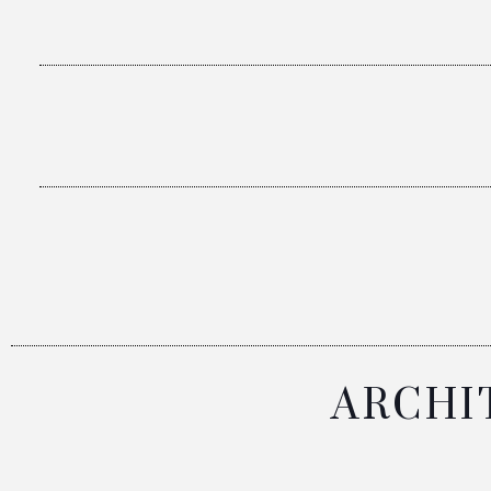
ARCHI