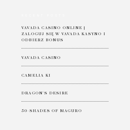
RECENT POSTS
VAVADA CASINO ONLINE |
ZALOGUJ SIĘ W VAVADA KASYNO I
ODBIERZ BONUS
VAVADA CASINO
CAMELIA KI
DRAGON`S DESIRE
50-SHADES OF MAGURO