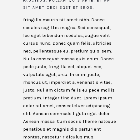
FAUCIBUS. NULLAM QUIS ANTE. ETIAM
SIT AMET ORCI EGET ET EROS.
fringilla mauris sit amet nibh. Donec
sodales sagittis magna. Sed consequat,
leo eget bibendum sodales, augue velit
cursus nunc. Donec quam felis, ultricies
nec, pellentesque eu, pretium quis, sem.
Nulla consequat massa quis enim. Donec
pede justo, fringilla vel, aliquet nec,
vulputate eget, arcu. In enim justo,
rhoncus ut, imperdiet a, venenatis vitae,
justo. Nullam dictum felis eu pede mollis
pretium. Integer tincidunt. Lorem ipsum
dolor sit amet, consectetuer adipiscing
elit. Aenean commodo ligula eget dolor.
Aenean massa. Cum sociis Theme natoque
penatibus et magnis dis parturient
montes, nascetur ridiculus mus.