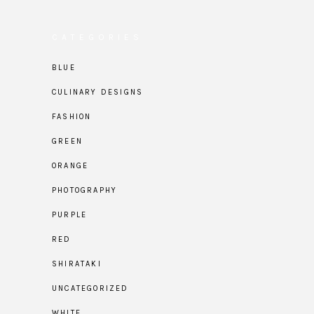
CATEGORIES
BLUE
CULINARY DESIGNS
FASHION
GREEN
ORANGE
PHOTOGRAPHY
PURPLE
RED
SHIRATAKI
UNCATEGORIZED
WHITE