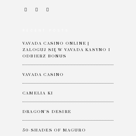
RECENT POSTS
VAVADA CASINO ONLINE |
ZALOGUJ SIĘ W VAVADA KASYNO I
ODBIERZ BONUS
VAVADA CASINO
CAMELIA KI
DRAGON`S DESIRE
50-SHADES OF MAGURO