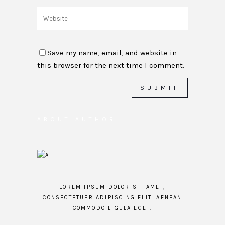
Save my name, email, and website in
this browser for the next time I comment.
ABOUT AUTHOR
LOREM IPSUM DOLOR SIT AMET,
CONSECTETUER ADIPISCING ELIT. AENEAN
COMMODO LIGULA EGET.