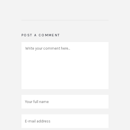
POST A COMMENT